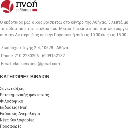
Ο εκδοτικός μας οίκος βρίσκεται στο κέντρο της Αθήνας, 5 λεπτά με
τα πόδια από τον σταθμό του Μετρό Πανεπιστήμιο και λειτουργεί
από την Δευτέρα έως και την Παρασκευή από τις 10:00 έως τις 18:00
Ζωοδόχου Πηγής 2-4, 10678 - Αθήνα
Phone: 210-2230206 - 6909152132
Email: ekdoseis.pnoi@gmail.com
ΚΑΤΗΓΟΡΙΕΣ ΒΙΒΛΙΩΝ
Συνεντεύξεις
Επιστημονικής φαντασίας
Φιλοσοφικό
Εκδόσεις Πνοή
Εκδόσεις Ανεμολόγιο
Νέες Κυκλοφορίες
Προσφορές