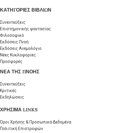
ΚΑΤΗΓΟΡΙΕΣ ΒΙΒΛΙΩΝ
Συνεντεύξεις
Επιστημονικής φαντασίας
Φιλοσοφικό
Εκδόσεις Πνοή
Εκδόσεις Ανεμολόγιο
Νέες Κυκλοφορίες
Προσφορές
ΝΕΑ ΤΗΣ ΠΝΟΗΣ
Συνεντεύξεις
Κριτικές
Εκδηλώσεις
ΧΡΗΣΙΜΑ LINKS
Όροι Χρήσης & Προσωπικά Δεδομένα
Πολιτική Επιστροφών