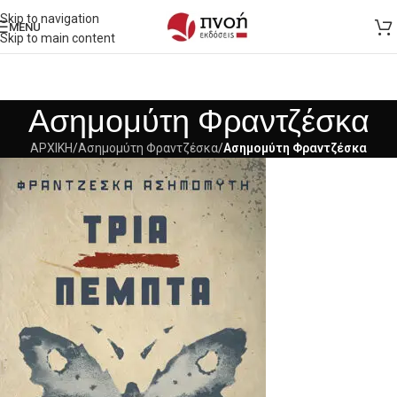
Skip to navigation
MENU
Skip to main content
Ασημομύτη Φραντζέσκα
ΑΡΧΙΚΗ
/
Ασημομύτη Φραντζέσκα
/
Ασημομύτη Φραντζέσκα