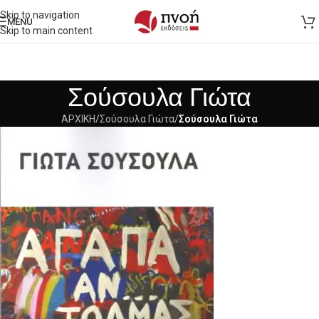
Skip to navigation
MENU
Skip to main content
Σούσουλα Γιώτα
ΑΡΧΙΚΗ
/
Σούσουλα Γιώτα
/
Σούσουλα Γιώτα