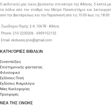
Ο εκδοτικός μας οίκος βρίσκεται στο κέντρο της Αθήνας, 5 λεπτά με
τα πόδια από τον σταθμό του Μετρό Πανεπιστήμιο και λειτουργεί
από την Δευτέρα έως και την Παρασκευή από τις 10:00 έως τις 18:00
Ζωοδόχου Πηγής 2-4, 10678 - Αθήνα
Phone: 210-2230206 - 6909152132
Email: ekdoseis.pnoi@gmail.com
ΚΑΤΗΓΟΡΙΕΣ ΒΙΒΛΙΩΝ
Συνεντεύξεις
Επιστημονικής φαντασίας
Φιλοσοφικό
Εκδόσεις Πνοή
Εκδόσεις Ανεμολόγιο
Νέες Κυκλοφορίες
Προσφορές
ΝΕΑ ΤΗΣ ΠΝΟΗΣ