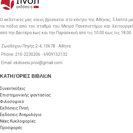
Ο εκδοτικός μας οίκος βρίσκεται στο κέντρο της Αθήνας, 5 λεπτά με
τα πόδια από τον σταθμό του Μετρό Πανεπιστήμιο και λειτουργεί
από την Δευτέρα έως και την Παρασκευή από τις 10:00 έως τις 18:00
Ζωοδόχου Πηγής 2-4, 10678 - Αθήνα
Phone: 210-2230206 - 6909152132
Email: ekdoseis.pnoi@gmail.com
ΚΑΤΗΓΟΡΙΕΣ ΒΙΒΛΙΩΝ
Συνεντεύξεις
Επιστημονικής φαντασίας
Φιλοσοφικό
Εκδόσεις Πνοή
Εκδόσεις Ανεμολόγιο
Νέες Κυκλοφορίες
Προσφορές