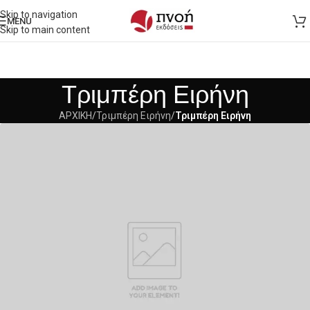
Skip to navigation
MENU
Skip to main content
Τριμπέρη Ειρήνη
ΑΡΧΙΚΗ
/
Τριμπέρη Ειρήνη
/
Τριμπέρη Ειρήνη