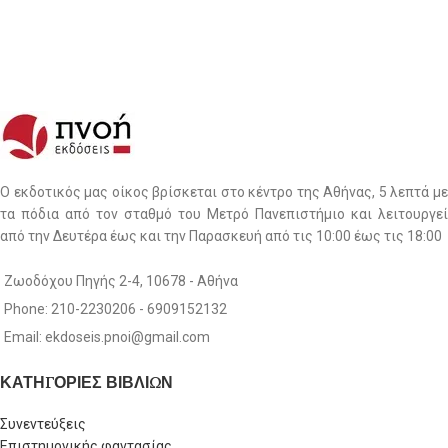
Ο εκδοτικός μας οίκος βρίσκεται στο κέντρο της Αθήνας, 5 λεπτά με
τα πόδια από τον σταθμό του Μετρό Πανεπιστήμιο και λειτουργεί
από την Δευτέρα έως και την Παρασκευή από τις 10:00 έως τις 18:00
Ζωοδόχου Πηγής 2-4, 10678 - Αθήνα
Phone: 210-2230206 - 6909152132
Email: ekdoseis.pnoi@gmail.com
ΚΑΤΗΓΟΡΙΕΣ ΒΙΒΛΙΩΝ
Συνεντεύξεις
Επιστημονικής φαντασίας