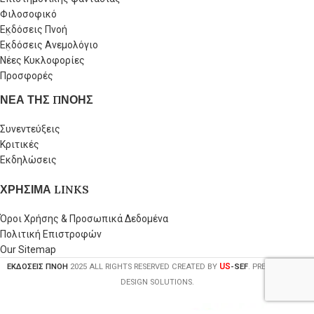
Φιλοσοφικό
Εκδόσεις Πνοή
Εκδόσεις Ανεμολόγιο
Νέες Κυκλοφορίες
Προσφορές
ΝΕΑ ΤΗΣ ΠΝΟΗΣ
Συνεντεύξεις
Κριτικές
Εκδηλώσεις
ΧΡΗΣΙΜΑ LINKS
Όροι Χρήσης & Προσωπικά Δεδομένα
Πολιτική Επιστροφών
Our Sitemap
US
ΕΚΔΟΣΕΙΣ ΠΝΟΗ
2025 ALL RIGHTS RESERVED CREATED BY
-SEF
. PREMIUM WEB-
DESIGN SOLUTIONS.