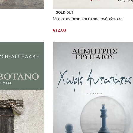
SOLD OUT
Μες στον αέρα και στους ανθρώπους
€
12.00