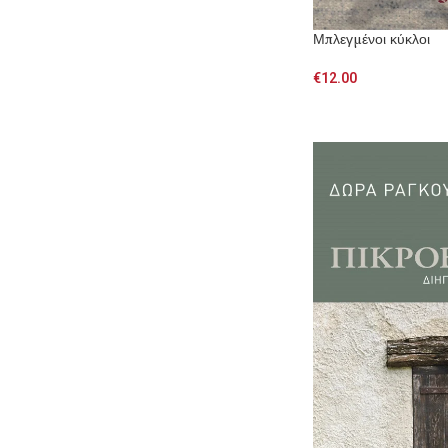
Μπλεγμένοι κύκλοι
€
12.00