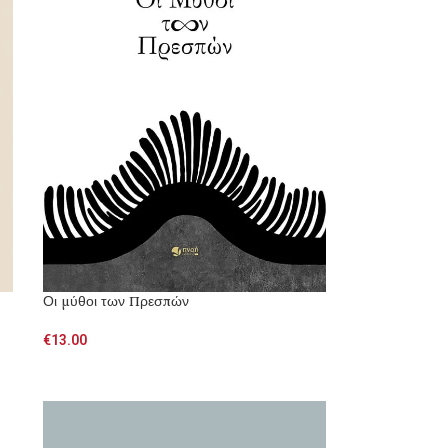
Οι μύθοι των Πρεσπών
€
13.00