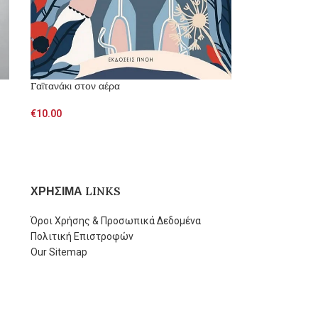
Γαϊτανάκι στον αέρα
€
10.00
ΧΡΗΣΙΜΑ LINKS
Όροι Χρήσης & Προσωπικά Δεδομένα
Πολιτική Επιστροφών
Our Sitemap