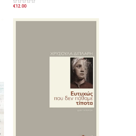
€
12.00