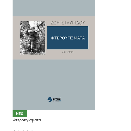
NEO
Φτερουγίσματα