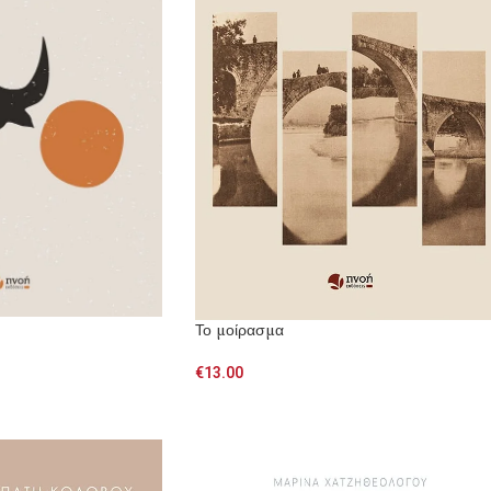
Το μοίρασμα
€
13.00