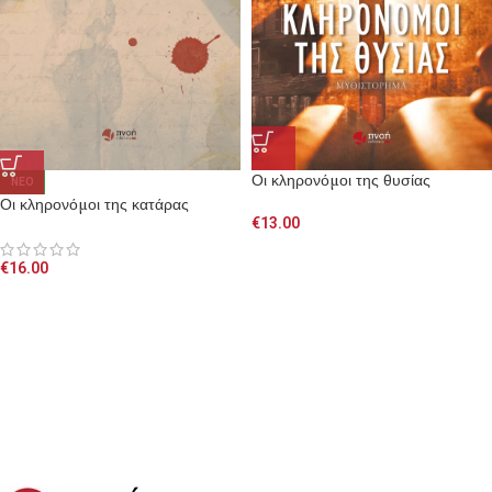
Οι κληρονόμοι της θυσίας
NEO
Οι κληρονόμοι της κατάρας
€
13.00
€
16.00