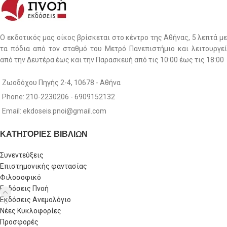
Ο εκδοτικός μας οίκος βρίσκεται στο κέντρο της Αθήνας, 5 λεπτά με
τα πόδια από τον σταθμό του Μετρό Πανεπιστήμιο και λειτουργεί
από την Δευτέρα έως και την Παρασκευή από τις 10:00 έως τις 18:00
Ζωοδόχου Πηγής 2-4, 10678 - Αθήνα
Phone: 210-2230206 - 6909152132
Email: ekdoseis.pnoi@gmail.com
ΚΑΤΗΓΟΡΙΕΣ ΒΙΒΛΙΩΝ
Συνεντεύξεις
Επιστημονικής φαντασίας
Φιλοσοφικό
Εκδόσεις Πνοή
Εκδόσεις Ανεμολόγιο
Νέες Κυκλοφορίες
Προσφορές