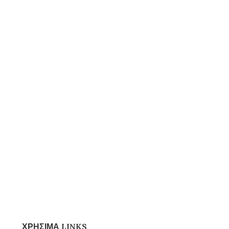
ΧΡΗΣΙΜΑ LINKS