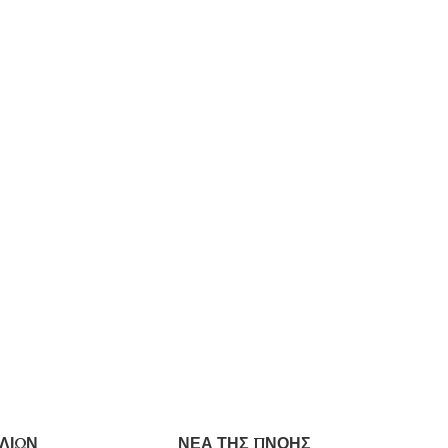
ΛΙΩΝ
ΝΕΑ ΤΗΣ ΠΝΟΗΣ