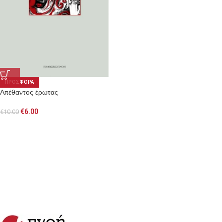
ΠΡΟΣΦΟΡΑ
Απέθαντος έρωτας
€
6.00
€
10.00