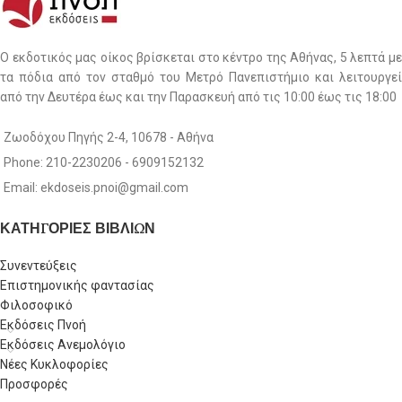
Ο εκδοτικός μας οίκος βρίσκεται στο κέντρο της Αθήνας, 5 λεπτά με
τα πόδια από τον σταθμό του Μετρό Πανεπιστήμιο και λειτουργεί
από την Δευτέρα έως και την Παρασκευή από τις 10:00 έως τις 18:00
Ζωοδόχου Πηγής 2-4, 10678 - Αθήνα
Phone: 210-2230206 - 6909152132
Email: ekdoseis.pnoi@gmail.com
ΚΑΤΗΓΟΡΙΕΣ ΒΙΒΛΙΩΝ
Συνεντεύξεις
Επιστημονικής φαντασίας
Φιλοσοφικό
Εκδόσεις Πνοή
Εκδόσεις Ανεμολόγιο
Νέες Κυκλοφορίες
Προσφορές