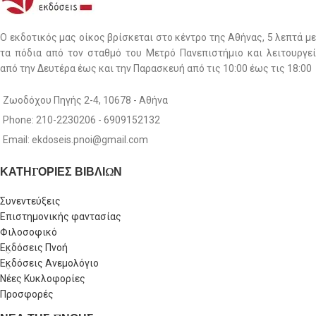
Ο εκδοτικός μας οίκος βρίσκεται στο κέντρο της Αθήνας, 5 λεπτά με
τα πόδια από τον σταθμό του Μετρό Πανεπιστήμιο και λειτουργεί
από την Δευτέρα έως και την Παρασκευή από τις 10:00 έως τις 18:00
Ζωοδόχου Πηγής 2-4, 10678 - Αθήνα
Phone: 210-2230206 - 6909152132
Email: ekdoseis.pnoi@gmail.com
ΚΑΤΗΓΟΡΙΕΣ ΒΙΒΛΙΩΝ
Συνεντεύξεις
Επιστημονικής φαντασίας
Φιλοσοφικό
Εκδόσεις Πνοή
Εκδόσεις Ανεμολόγιο
Νέες Κυκλοφορίες
Προσφορές