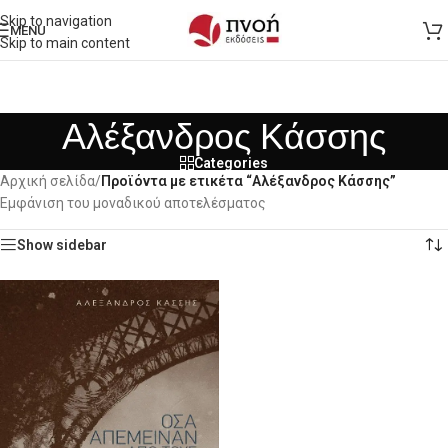
Skip to navigation
MENU
Skip to main content
Αλέξανδρος Κάσσης
Categories
Αρχική σελίδα
/
Προϊόντα με ετικέτα “Αλέξανδρος Κάσσης”
Εμφάνιση του μοναδικού αποτελέσματος
Show sidebar