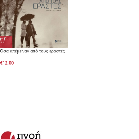
Όσα απέμειναν από τους εραστές
€
12.00