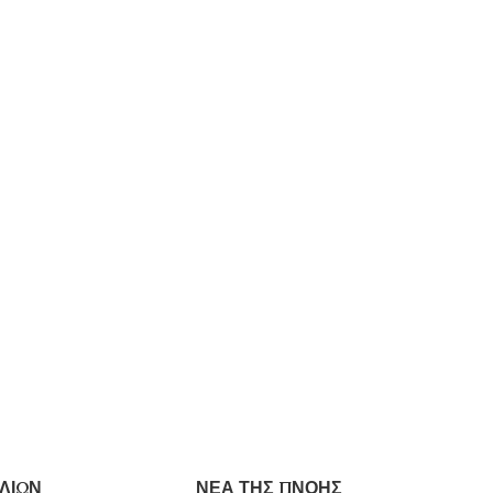
ΛΙΩΝ
ΝΕΑ ΤΗΣ ΠΝΟΗΣ