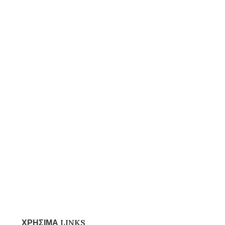
ΧΡΗΣΙΜΑ LINKS