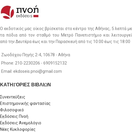
Ο εκδοτικός μας οίκος βρίσκεται στο κέντρο της Αθήνας, 5 λεπτά με
τα πόδια από τον σταθμό του Μετρό Πανεπιστήμιο και λειτουργεί
από την Δευτέρα έως και την Παρασκευή από τις 10:00 έως τις 18:00
Ζωοδόχου Πηγής 2-4, 10678 - Αθήνα
Phone: 210-2230206 - 6909152132
Email: ekdoseis.pnoi@gmail.com
ΚΑΤΗΓΟΡΙΕΣ ΒΙΒΛΙΩΝ
Συνεντεύξεις
Επιστημονικής φαντασίας
Φιλοσοφικό
Εκδόσεις Πνοή
Εκδόσεις Ανεμολόγιο
Νέες Κυκλοφορίες