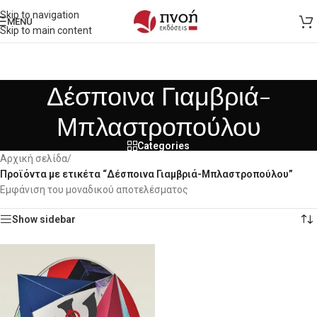
Skip to navigation
MENU
Skip to main content
Δέσποινα Γιαμβριά-
Μπλαστροπούλου
Categories
Αρχική σελίδα
/
Προϊόντα με ετικέτα “Δέσποινα Γιαμβριά-Μπλαστροπούλου”
Εμφάνιση του μοναδικού αποτελέσματος
Show sidebar