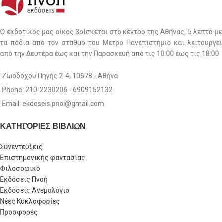
Ο εκδοτικός μας οίκος βρίσκεται στο κέντρο της Αθήνας, 5 λεπτά με
τα πόδια από τον σταθμό του Μετρό Πανεπιστήμιο και λειτουργεί
από την Δευτέρα έως και την Παρασκευή από τις 10:00 έως τις 18:00
Ζωοδόχου Πηγής 2-4, 10678 - Αθήνα
Phone: 210-2230206 - 6909152132
Email: ekdoseis.pnoi@gmail.com
ΚΑΤΗΓΟΡΙΕΣ ΒΙΒΛΙΩΝ
Συνεντεύξεις
Επιστημονικής φαντασίας
Φιλοσοφικό
Εκδόσεις Πνοή
Εκδόσεις Ανεμολόγιο
Νέες Κυκλοφορίες
Προσφορές