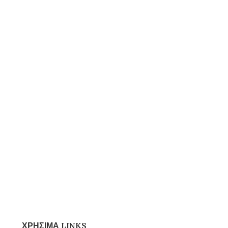
ΧΡΗΣΙΜΑ LINKS