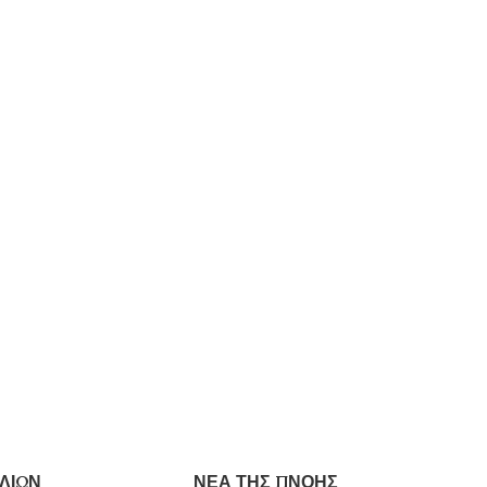
ΛΙΩΝ
ΝΕΑ ΤΗΣ ΠΝΟΗΣ