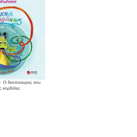
– Ο δεινόσαυρος που
 κορδέλες