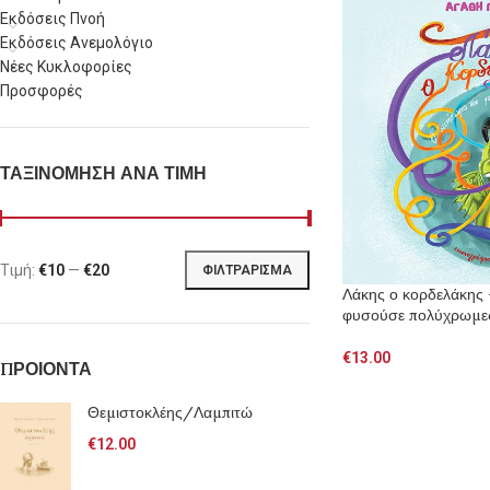
Εκδόσεις Πνοή
Εκδόσεις Ανεμολόγιο
Νέες Κυκλοφορίες
Προσφορές
ΤΑΞΙΝΟΜΗΣΗ ΑΝΑ ΤΙΜΗ
Τιμή:
€10
—
€20
ΦΙΛΤΡΆΡΙΣΜΑ
Λάκης ο κορδελάκης 
φυσούσε πολύχρωμες
€
13.00
ΠΡΟΙΟΝΤΑ
Θεμιστοκλέης/Λαμπιτώ
€
12.00