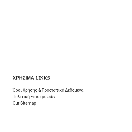
ΧΡΗΣΙΜΑ LINKS
Όροι Χρήσης & Προσωπικά Δεδομένα
Πολιτική Επιστροφών
Our Sitemap