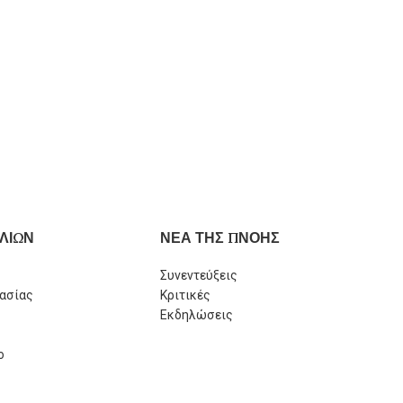
ΛΙΩΝ
ΝΕΑ ΤΗΣ ΠΝΟΗΣ
Συνεντεύξεις
ασίας
Κριτικές
Εκδηλώσεις
ο