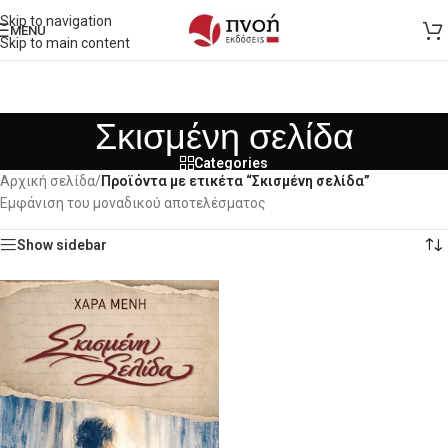
Skip to navigation
MENU
Skip to main content
Σκισμένη σελίδα
Categories
Αρχική σελίδα
/
Προϊόντα με ετικέτα “Σκισμένη σελίδα”
Εμφάνιση του μοναδικού αποτελέσματος
Show sidebar