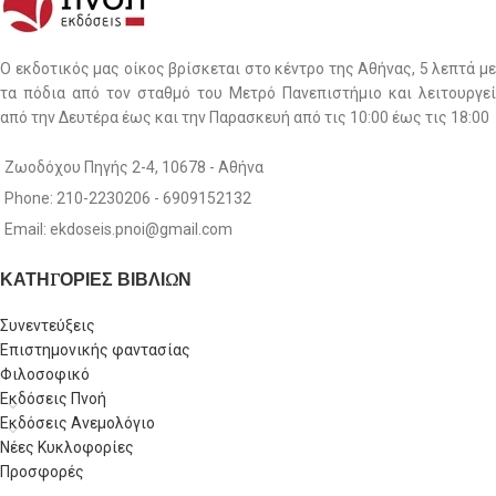
Ο εκδοτικός μας οίκος βρίσκεται στο κέντρο της Αθήνας, 5 λεπτά με
τα πόδια από τον σταθμό του Μετρό Πανεπιστήμιο και λειτουργεί
από την Δευτέρα έως και την Παρασκευή από τις 10:00 έως τις 18:00
Ζωοδόχου Πηγής 2-4, 10678 - Αθήνα
Phone: 210-2230206 - 6909152132
Email: ekdoseis.pnoi@gmail.com
ΚΑΤΗΓΟΡΙΕΣ ΒΙΒΛΙΩΝ
Συνεντεύξεις
Επιστημονικής φαντασίας
Φιλοσοφικό
Εκδόσεις Πνοή
Εκδόσεις Ανεμολόγιο
Νέες Κυκλοφορίες
Προσφορές