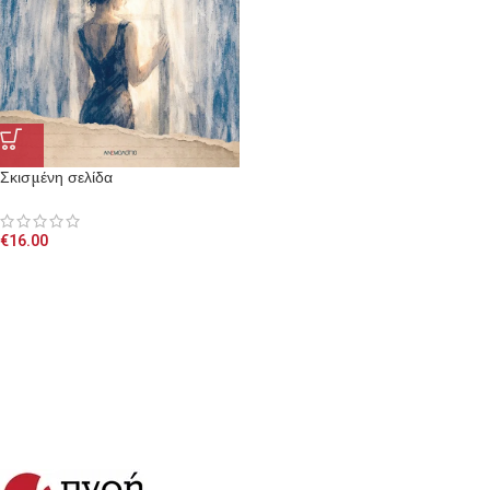
Σκισμένη σελίδα
€
16.00