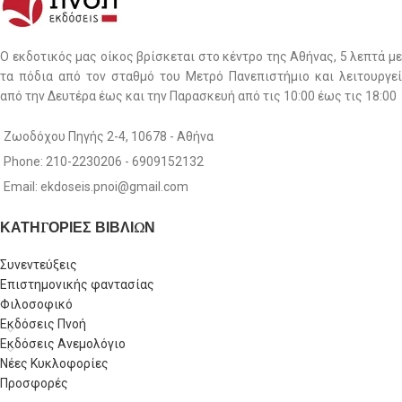
Ο εκδοτικός μας οίκος βρίσκεται στο κέντρο της Αθήνας, 5 λεπτά με
τα πόδια από τον σταθμό του Μετρό Πανεπιστήμιο και λειτουργεί
από την Δευτέρα έως και την Παρασκευή από τις 10:00 έως τις 18:00
Ζωοδόχου Πηγής 2-4, 10678 - Αθήνα
Phone: 210-2230206 - 6909152132
Email: ekdoseis.pnoi@gmail.com
ΚΑΤΗΓΟΡΙΕΣ ΒΙΒΛΙΩΝ
Συνεντεύξεις
Επιστημονικής φαντασίας
Φιλοσοφικό
Εκδόσεις Πνοή
Εκδόσεις Ανεμολόγιο
Νέες Κυκλοφορίες
Προσφορές