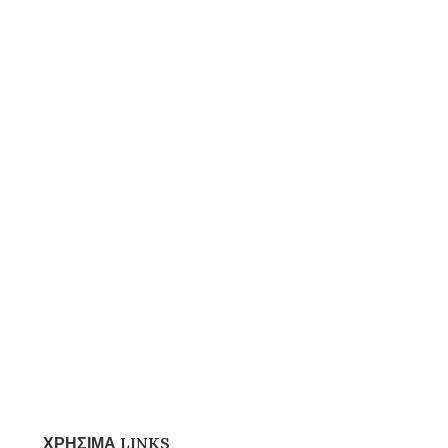
ΧΡΗΣΙΜΑ LINKS