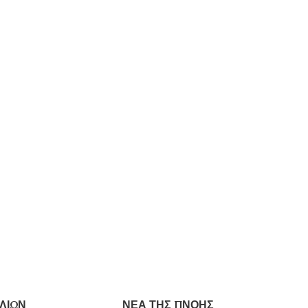
ΛΙΩΝ
ΝΕΑ ΤΗΣ ΠΝΟΗΣ