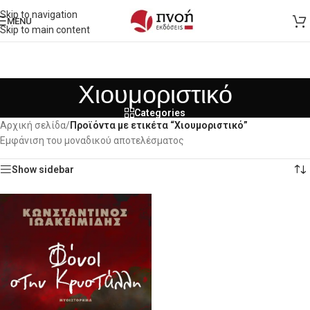
Skip to navigation
MENU
Skip to main content
Χιουμοριστικό
Categories
Αρχική σελίδα
/
Προϊόντα με ετικέτα “Χιουμοριστικό”
Εμφάνιση του μοναδικού αποτελέσματος
Show sidebar