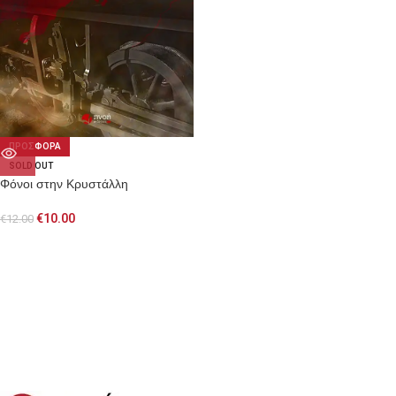
ΠΡΟΣΦΟΡΑ
SOLD OUT
Φόνοι στην Κρυστάλλη
€
10.00
€
12.00