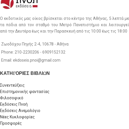
Ο εκδοτικός μας οίκος βρίσκεται στο κέντρο της Αθήνας, 5 λεπτά με
τα πόδια από τον σταθμό του Μετρό Πανεπιστήμιο και λειτουργεί
από την Δευτέρα έως και την Παρασκευή από τις 10:00 έως τις 18:00
Ζωοδόχου Πηγής 2-4, 10678 - Αθήνα
Phone: 210-2230206 - 6909152132
Email: ekdoseis.pnoi@gmail.com
ΚΑΤΗΓΟΡΙΕΣ ΒΙΒΛΙΩΝ
Συνεντεύξεις
Επιστημονικής φαντασίας
Φιλοσοφικό
Εκδόσεις Πνοή
Εκδόσεις Ανεμολόγιο
Νέες Κυκλοφορίες
Προσφορές