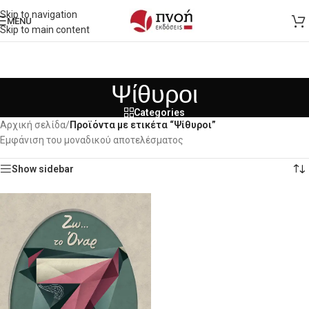
Skip to navigation
MENU
Skip to main content
Ψίθυροι
Categories
Αρχική σελίδα
/
Προϊόντα με ετικέτα “Ψίθυροι”
Εμφάνιση του μοναδικού αποτελέσματος
Show sidebar