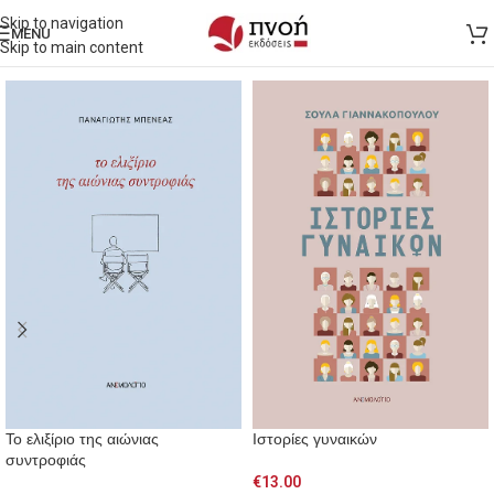
Skip to navigation
MENU
Skip to main content
Το ελιξίριο της αιώνιας
Ιστορίες γυναικών
συντροφιάς
€
13.00