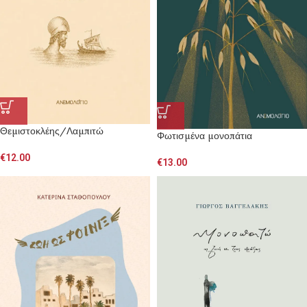
Θεμιστοκλέης/Λαμπιτώ
Φωτισμένα μονοπάτια
€
12.00
€
13.00