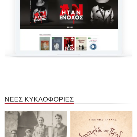
ΝΕΕΣ ΚΥΚΛΟΦΟΡΙΕΣ