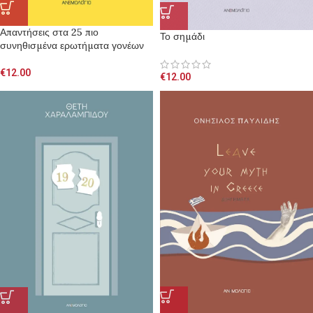
Απαντήσεις στα 25 πιο
Το σημάδι
συνηθισμένα ερωτήματα γονέων
€
12.00
€
12.00