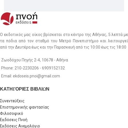
Ο εκδοτικός μας οίκος βρίσκεται στο κέντρο της Αθήνας, 5 λεπτά με
τα πόδια από τον σταθμό του Μετρό Πανεπιστήμιο και λειτουργεί
από την Δευτέρα έως και την Παρασκευή από τις 10:00 έως τις 18:00
Ζωοδόχου Πηγής 2-4, 10678 - Αθήνα
Phone: 210-2230206 - 6909152132
Email: ekdoseis.pnoi@gmail.com
ΚΑΤΗΓΟΡΙΕΣ ΒΙΒΛΙΩΝ
Συνεντεύξεις
Επιστημονικής φαντασίας
Φιλοσοφικό
Εκδόσεις Πνοή
Εκδόσεις Ανεμολόγιο