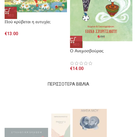
NEO
Πού κρύβεται η ευτυχία;
€
13.00
NEO
Ο Ανεμοσβούρας
€
14.00
ΠΕΡΙΣΣΟΤΕΡΑ ΒΙΒΛΙΑ