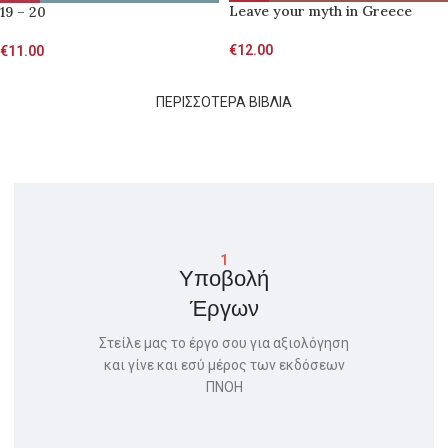
Leave your myth in Greece
19 – 20
€
12.00
€
11.00
ΠΕΡΙΣΣΟΤΕΡΑ ΒΙΒΛΙΑ
1
Υποβολή
Έργων
Στείλε μας το έργο σου για αξιολόγηση
και γίνε και εσύ μέρος των εκδόσεων
ΠΝΟΗ