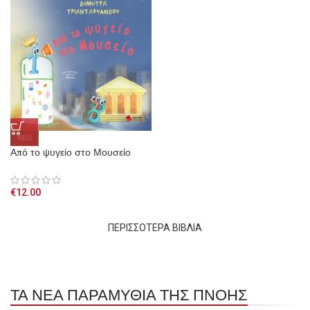
NEO
Από το ψυγείο στο Μουσείο
€
12.00
ΠΕΡΙΣΣΟΤΕΡΑ ΒΙΒΛΙΑ
ΤΑ ΝΕΑ ΠΑΡΑΜΥΘΙΑ ΤΗΣ ΠΝΟΗΣ