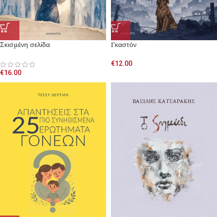
Σκισμένη σελίδα
Γκαστόν
€
12.00
€
16.00