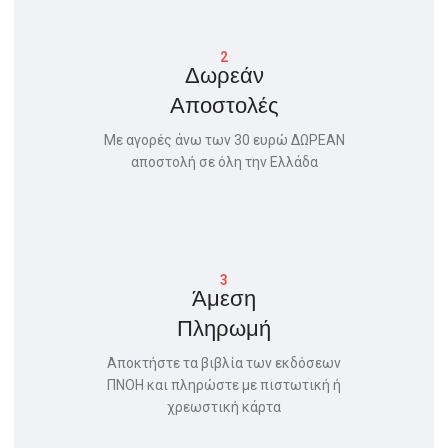
2
Δωρεάν
Αποστολές
Με αγορές άνω των 30 ευρώ ΔΩΡΕΑΝ
αποστολή σε όλη την Ελλάδα
3
Άμεση
Πληρωμή
Αποκτήστε τα βιβλία των εκδόσεων
ΠΝΟΗ και πληρώστε με πιστωτική ή
χρεωστική κάρτα