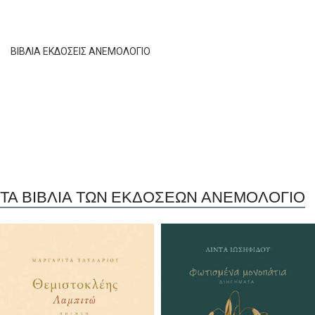
ΒΙΒΛΙΑ ΕΚΔΟΣΕΙΣ ΑΝΕΜΟΛΟΓΙΟ
ΤΑ ΒΙΒΛΙΑ ΤΩΝ ΕΚΔΟΣΕΩΝ ΑΝΕΜΟΛΟΓΙΟ