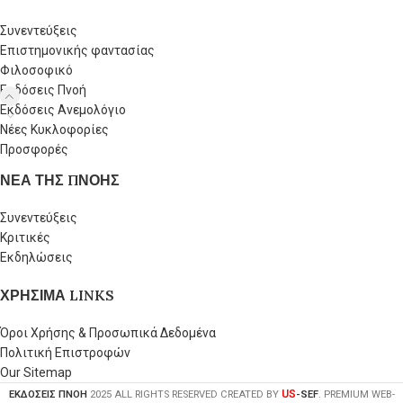
Συνεντεύξεις
Επιστημονικής φαντασίας
Φιλοσοφικό
Εκδόσεις Πνοή
Εκδόσεις Ανεμολόγιο
Νέες Κυκλοφορίες
Προσφορές
ΝΕΑ ΤΗΣ ΠΝΟΗΣ
Συνεντεύξεις
Κριτικές
Εκδηλώσεις
ΧΡΗΣΙΜΑ LINKS
Όροι Χρήσης & Προσωπικά Δεδομένα
Πολιτική Επιστροφών
Our Sitemap
US
ΕΚΔΟΣΕΙΣ ΠΝΟΗ
2025 ALL RIGHTS RESERVED CREATED BY
-SEF
. PREMIUM WEB-