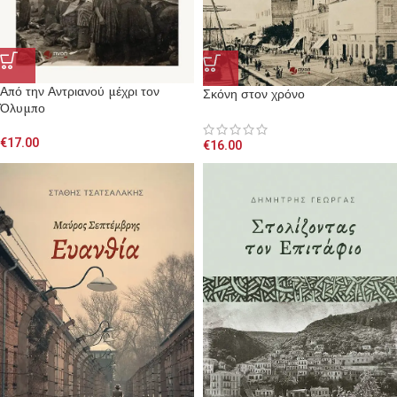
Από την Αντριανού μέχρι τον
Σκόνη στον χρόνο
Όλυμπο
€
17.00
€
16.00