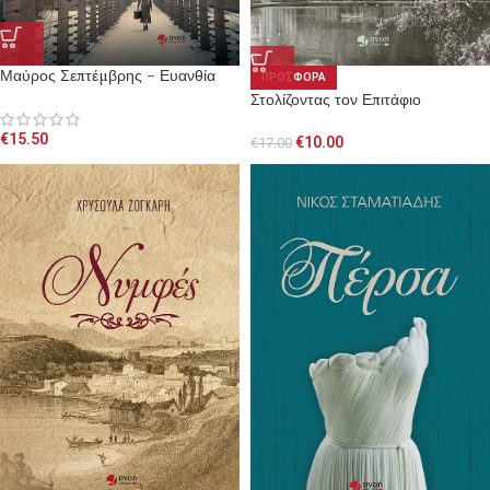
Μαύρος Σεπτέμβρης – Ευανθία
ΠΡΟΣΦΟΡΑ
Στολίζοντας τον Επιτάφιο
€
15.50
€
10.00
€
17.00