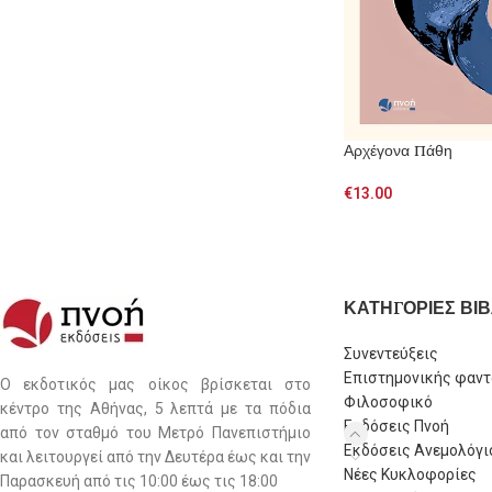
Αρχέγονα Πάθη
€
13.00
ΚΑΤΗΓΟΡΙΕΣ ΒΙΒ
Συνεντεύξεις
Επιστημονικής φαντ
Ο εκδοτικός μας οίκος βρίσκεται στο
Φιλοσοφικό
κέντρο της Αθήνας, 5 λεπτά με τα πόδια
Εκδόσεις Πνοή
από τον σταθμό του Μετρό Πανεπιστήμιο
Εκδόσεις Ανεμολόγι
και λειτουργεί από την Δευτέρα έως και την
Νέες Κυκλοφορίες
Παρασκευή από τις 10:00 έως τις 18:00