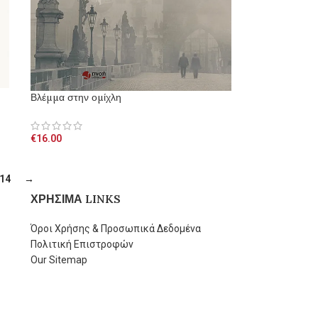
Βλέμμα στην ομίχλη
€
16.00
14
→
ΧΡΗΣΙΜΑ LINKS
Όροι Χρήσης & Προσωπικά Δεδομένα
Πολιτική Επιστροφών
Our Sitemap