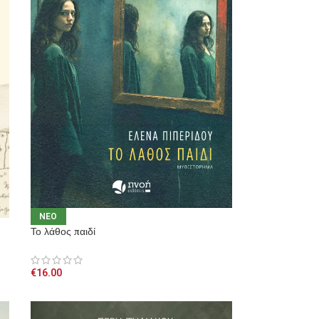
NEO
Το λάθος παιδί
€
16.00