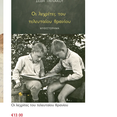
Οι λεχρίτες του τελευταίου θρανίου
€
13.00