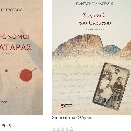
Στη σκιά του Ολύμπου
ατάρας