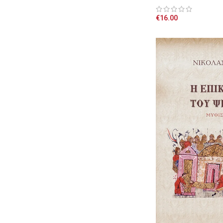
€
16.00