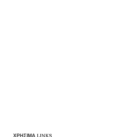
ΧΡΗΣΙΜΑ LINKS