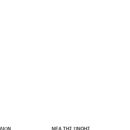
ΛΙΩΝ
ΝΕΑ ΤΗΣ ΠΝΟΗΣ