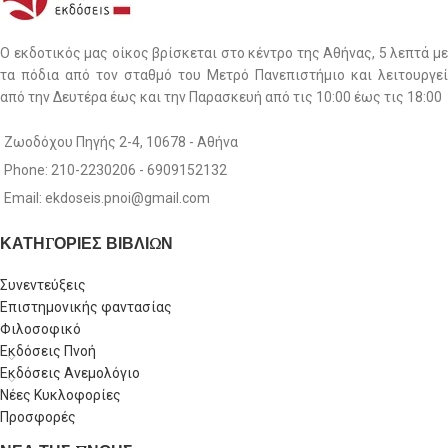
Ο εκδοτικός μας οίκος βρίσκεται στο κέντρο της Αθήνας, 5 λεπτά με
τα πόδια από τον σταθμό του Μετρό Πανεπιστήμιο και λειτουργεί
από την Δευτέρα έως και την Παρασκευή από τις 10:00 έως τις 18:00
Ζωοδόχου Πηγής 2-4, 10678 - Αθήνα
Phone: 210-2230206 - 6909152132
Email: ekdoseis.pnoi@gmail.com
ΚΑΤΗΓΟΡΙΕΣ ΒΙΒΛΙΩΝ
Συνεντεύξεις
Επιστημονικής φαντασίας
Φιλοσοφικό
Εκδόσεις Πνοή
Εκδόσεις Ανεμολόγιο
Νέες Κυκλοφορίες
Προσφορές