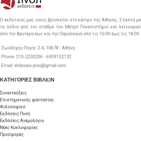
Ο εκδοτικός μας οίκος βρίσκεται στο κέντρο της Αθήνας, 5 λεπτά με
τα πόδια από τον σταθμό του Μετρό Πανεπιστήμιο και λειτουργεί
από την Δευτέρα έως και την Παρασκευή από τις 10:00 έως τις 18:00
Ζωοδόχου Πηγής 2-4, 10678 - Αθήνα
Phone: 210-2230206 - 6909152132
Email: ekdoseis.pnoi@gmail.com
ΚΑΤΗΓΟΡΙΕΣ ΒΙΒΛΙΩΝ
Συνεντεύξεις
Επιστημονικής φαντασίας
Φιλοσοφικό
Εκδόσεις Πνοή
Εκδόσεις Ανεμολόγιο
Νέες Κυκλοφορίες
Προσφορές