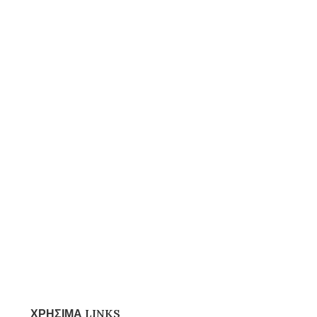
ΧΡΗΣΙΜΑ LINKS