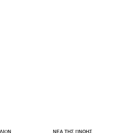
ΛΙΩΝ
ΝΕΑ ΤΗΣ ΠΝΟΗΣ