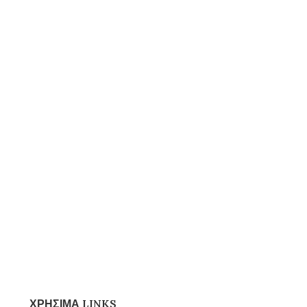
ΧΡΗΣΙΜΑ LINKS