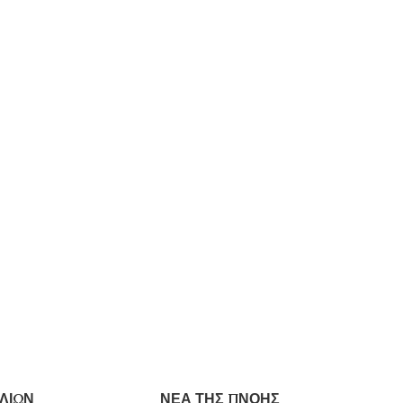
ΛΙΩΝ
ΝΕΑ ΤΗΣ ΠΝΟΗΣ