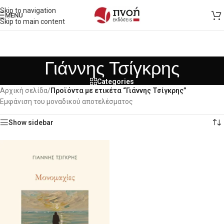
Skip to navigation
MENU
Skip to main content
Γιάννης Τσίγκρης
Categories
Αρχική σελίδα
/
Προϊόντα με ετικέτα “Γιάννης Τσίγκρης”
Εμφάνιση του μοναδικού αποτελέσματος
Show sidebar