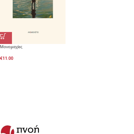
Μονομαχίες
€
11.00