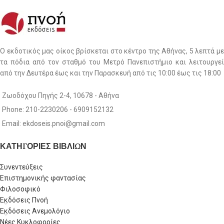
Ο εκδοτικός μας οίκος βρίσκεται στο κέντρο της Αθήνας, 5 λεπτά με
τα πόδια από τον σταθμό του Μετρό Πανεπιστήμιο και λειτουργεί
από την Δευτέρα έως και την Παρασκευή από τις 10:00 έως τις 18:00
Ζωοδόχου Πηγής 2-4, 10678 - Αθήνα
Phone: 210-2230206 - 6909152132
Email: ekdoseis.pnoi@gmail.com
ΚΑΤΗΓΟΡΙΕΣ ΒΙΒΛΙΩΝ
Συνεντεύξεις
Επιστημονικής φαντασίας
Φιλοσοφικό
Εκδόσεις Πνοή
Εκδόσεις Ανεμολόγιο
Νέες Κυκλοφορίες