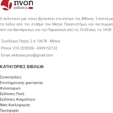
Ο εκδοτικός μας οίκος βρίσκεται στο κέντρο της Αθήνας, 5 λεπτά με
τα πόδια από τον σταθμό του Μετρό Πανεπιστήμιο και λειτουργεί
από την Δευτέρα έως και την Παρασκευή από τις 10:00 έως τις 18:00
Ζωοδόχου Πηγής 2-4, 10678 - Αθήνα
Phone: 210-2230206 - 6909152132
Email: ekdoseis.pnoi@gmail.com
ΚΑΤΗΓΟΡΙΕΣ ΒΙΒΛΙΩΝ
Συνεντεύξεις
Επιστημονικής φαντασίας
Φιλοσοφικό
Εκδόσεις Πνοή
Εκδόσεις Ανεμολόγιο
Νέες Κυκλοφορίες
Προσφορές