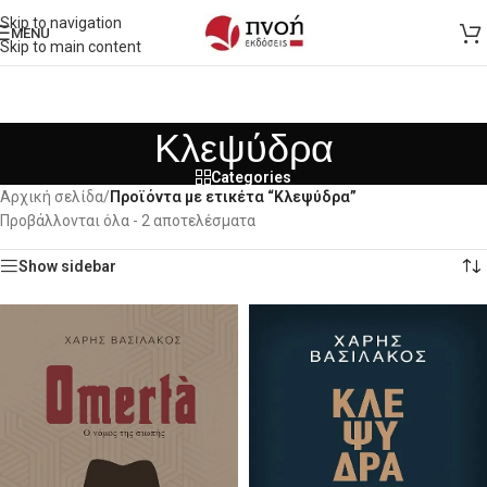
Skip to navigation
MENU
Skip to main content
Κλεψύδρα
Categories
Αρχική σελίδα
/
Προϊόντα με ετικέτα “Κλεψύδρα”
Προβάλλονται όλα - 2 αποτελέσματα
Show sidebar