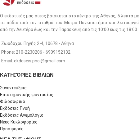
Ο εκδοτικός μας οίκος βρίσκεται στο κέντρο της Αθήνας, 5 λεπτά με
τα πόδια από τον σταθμό του Μετρό Πανεπιστήμιο και λειτουργεί
από την Δευτέρα έως και την Παρασκευή από τις 10:00 έως τις 18:00
Ζωοδόχου Πηγής 2-4, 10678 - Αθήνα
Phone: 210-2230206 - 6909152132
Email: ekdoseis.pnoi@gmail.com
ΚΑΤΗΓΟΡΙΕΣ ΒΙΒΛΙΩΝ
Συνεντεύξεις
Επιστημονικής φαντασίας
Φιλοσοφικό
Εκδόσεις Πνοή
Εκδόσεις Ανεμολόγιο
Νέες Κυκλοφορίες
Προσφορές