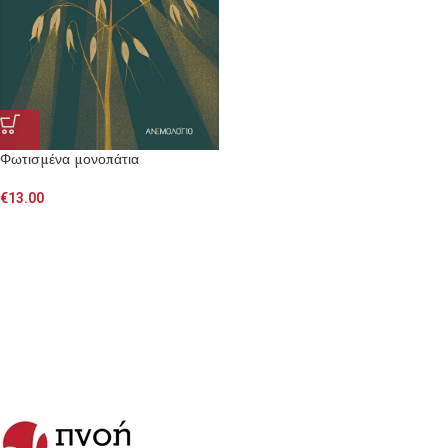
Φωτισμένα μονοπάτια
€
13.00