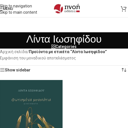
Skip to navigation
MENU
Skip to main content
Λίντα Ιωσηφίδου
Categories
Αρχική σελίδα
/
Προϊόντα με ετικέτα “Λίντα Ιωσηφίδου”
Εμφάνιση του μοναδικού αποτελέσματος
Show sidebar