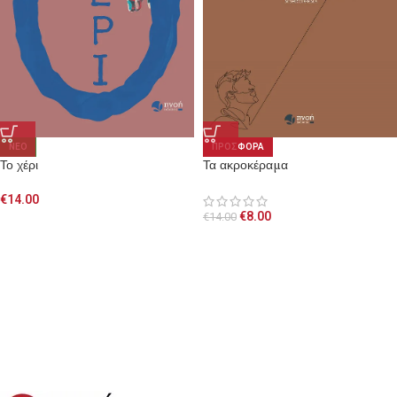
NEO
ΠΡΟΣΦΟΡΑ
Το χέρι
Τα ακροκέραμα
€
14.00
€
8.00
€
14.00