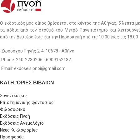
Ο εκδοτικός μας οίκος βρίσκεται στο κέντρο της Αθήνας, 5 λεπτά με
τα πόδια από τον σταθμό του Μετρό Πανεπιστήμιο και λειτουργεί
από την Δευτέρα έως και την Παρασκευή από τις 10:00 έως τις 18:00
Ζωοδόχου Πηγής 2-4, 10678 - Αθήνα
Phone: 210-2230206 - 6909152132
Email: ekdoseis.pnoi@gmail.com
ΚΑΤΗΓΟΡΙΕΣ ΒΙΒΛΙΩΝ
Συνεντεύξεις
Επιστημονικής φαντασίας
Φιλοσοφικό
Εκδόσεις Πνοή
Εκδόσεις Ανεμολόγιο
Νέες Κυκλοφορίες
Προσφορές