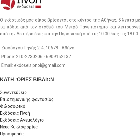
Ο εκδοτικός μας οίκος βρίσκεται στο κέντρο της Αθήνας, 5 λεπτά με
τα πόδια από τον σταθμό του Μετρό Πανεπιστήμιο και λειτουργεί
από την Δευτέρα έως και την Παρασκευή από τις 10:00 έως τις 18:00
Ζωοδόχου Πηγής 2-4, 10678 - Αθήνα
Phone: 210-2230206 - 6909152132
Email: ekdoseis.pnoi@gmail.com
ΚΑΤΗΓΟΡΙΕΣ ΒΙΒΛΙΩΝ
Συνεντεύξεις
Επιστημονικής φαντασίας
Φιλοσοφικό
Εκδόσεις Πνοή
Εκδόσεις Ανεμολόγιο
Νέες Κυκλοφορίες
Προσφορές