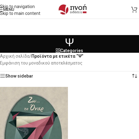
Skip to navigation
MENU
Skip to main content
Ψ
Categories
Αρχική σελίδα
/
Προϊόντα με ετικέτα “Ψ”
Εμφάνιση του μοναδικού αποτελέσματος
Show sidebar