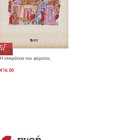
NEO
Η επικράτεια του ψέματος
€
16.00