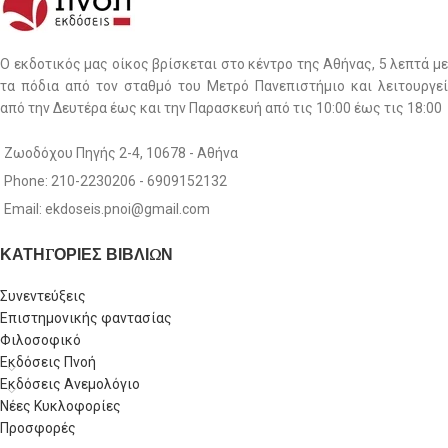
Ο εκδοτικός μας οίκος βρίσκεται στο κέντρο της Αθήνας, 5 λεπτά με
τα πόδια από τον σταθμό του Μετρό Πανεπιστήμιο και λειτουργεί
από την Δευτέρα έως και την Παρασκευή από τις 10:00 έως τις 18:00
Ζωοδόχου Πηγής 2-4, 10678 - Αθήνα
Phone: 210-2230206 - 6909152132
Email: ekdoseis.pnoi@gmail.com
ΚΑΤΗΓΟΡΙΕΣ ΒΙΒΛΙΩΝ
Συνεντεύξεις
Επιστημονικής φαντασίας
Φιλοσοφικό
Εκδόσεις Πνοή
Εκδόσεις Ανεμολόγιο
Νέες Κυκλοφορίες
Προσφορές