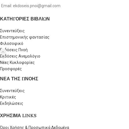
Email: ekdoseis.pnoi@gmail.com
ΚΑΤΗΓΟΡΙΕΣ ΒΙΒΛΙΩΝ
Συνεντεύξεις
Επιστημονικής φαντασίας
Φιλοσοφικό
Εκδόσεις Πνοή
Εκδόσεις Ανεμολόγιο
Νέες Κυκλοφορίες
Προσφορές
ΝΕΑ ΤΗΣ ΠΝΟΗΣ
Συνεντεύξεις
Κριτικές
Εκδηλώσεις
ΧΡΗΣΙΜΑ LINKS
Όροι Χρήσης & Προσωπικά Δεδομένα