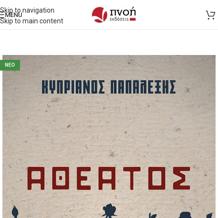
Skip to navigation
MENU
Skip to main content
NEO