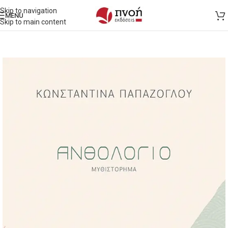
Skip to navigation
MENU
Skip to main content