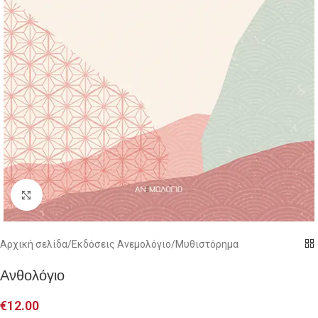
Click to enlarge
Αρχική σελίδα
/
Εκδόσεις Ανεμολόγιο
/
Μυθιστόρημα
Ανθολόγιο
€
12.00