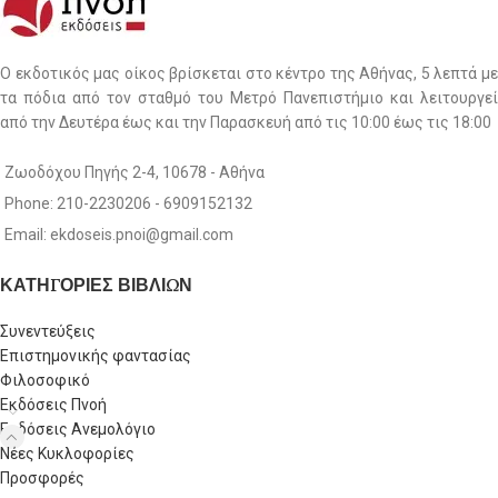
Ο εκδοτικός μας οίκος βρίσκεται στο κέντρο της Αθήνας, 5 λεπτά με
τα πόδια από τον σταθμό του Μετρό Πανεπιστήμιο και λειτουργεί
από την Δευτέρα έως και την Παρασκευή από τις 10:00 έως τις 18:00
Ζωοδόχου Πηγής 2-4, 10678 - Αθήνα
Phone: 210-2230206 - 6909152132
Email: ekdoseis.pnoi@gmail.com
ΚΑΤΗΓΟΡΙΕΣ ΒΙΒΛΙΩΝ
Συνεντεύξεις
Επιστημονικής φαντασίας
Φιλοσοφικό
Εκδόσεις Πνοή
Εκδόσεις Ανεμολόγιο
Νέες Κυκλοφορίες
Προσφορές