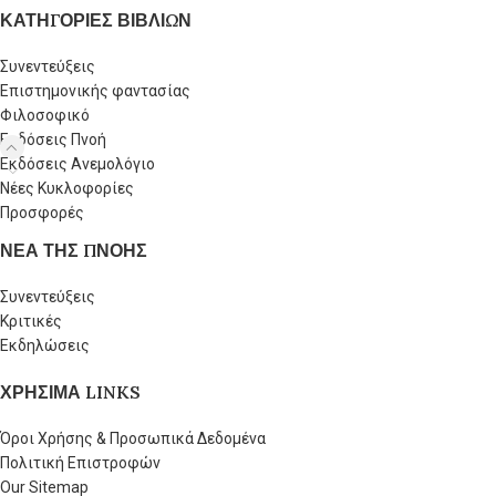
ΚΑΤΗΓΟΡΙΕΣ ΒΙΒΛΙΩΝ
Συνεντεύξεις
Επιστημονικής φαντασίας
Φιλοσοφικό
Εκδόσεις Πνοή
Εκδόσεις Ανεμολόγιο
Νέες Κυκλοφορίες
Προσφορές
ΝΕΑ ΤΗΣ ΠΝΟΗΣ
Συνεντεύξεις
Κριτικές
Εκδηλώσεις
ΧΡΗΣΙΜΑ LINKS
Όροι Χρήσης & Προσωπικά Δεδομένα
Πολιτική Επιστροφών
Our Sitemap