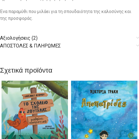
Ένα παραμύθι που μιλάει για τη σπουδαιότητα της καλοσύνης και
της προσφοράς.
Αξιολογήσεις (2)
AΠΟΣΤΟΛΕΣ & ΠΛΗΡΩΜΕΣ
Σχετικά προϊόντα