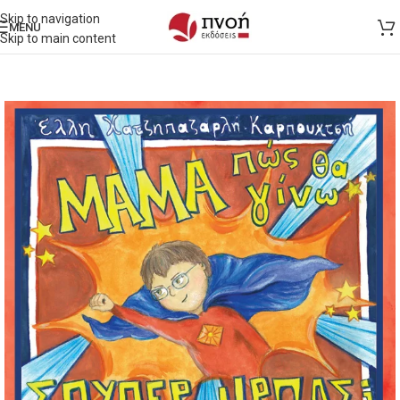
Skip to navigation
MENU
Skip to main content