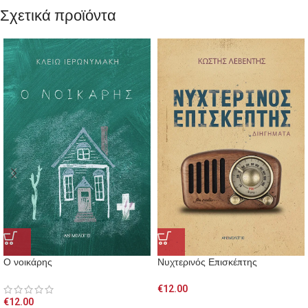
Σχετικά προϊόντα
Ο νοικάρης
Νυχτερινός Επισκέπτης
€
12.00
€
12.00