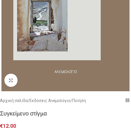
Click to enlarge
Αρχική σελίδα
/
Εκδόσεις Ανεμολόγιο
/
Ποίηση
Συγκείμενο στίγμα
€
12.00