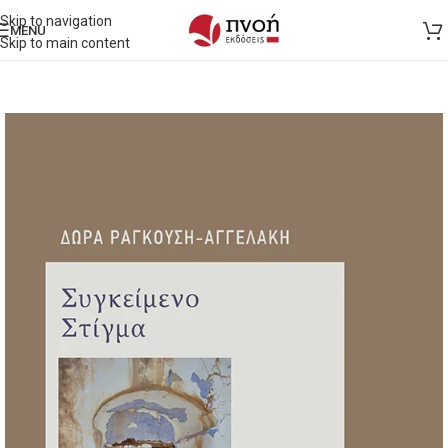
Skip to navigation
MENU
Skip to main content