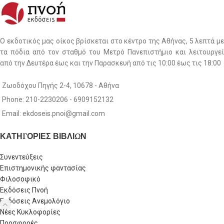
Ο εκδοτικός μας οίκος βρίσκεται στο κέντρο της Αθήνας, 5 λεπτά με
τα πόδια από τον σταθμό του Μετρό Πανεπιστήμιο και λειτουργεί
από την Δευτέρα έως και την Παρασκευή από τις 10:00 έως τις 18:00
Ζωοδόχου Πηγής 2-4, 10678 - Αθήνα
Phone: 210-2230206 - 6909152132
Email: ekdoseis.pnoi@gmail.com
ΚΑΤΗΓΟΡΙΕΣ ΒΙΒΛΙΩΝ
Συνεντεύξεις
Επιστημονικής φαντασίας
Φιλοσοφικό
Εκδόσεις Πνοή
Εκδόσεις Ανεμολόγιο
Νέες Κυκλοφορίες
Προσφορές