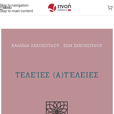
Skip to navigation
MENU
Skip to main content