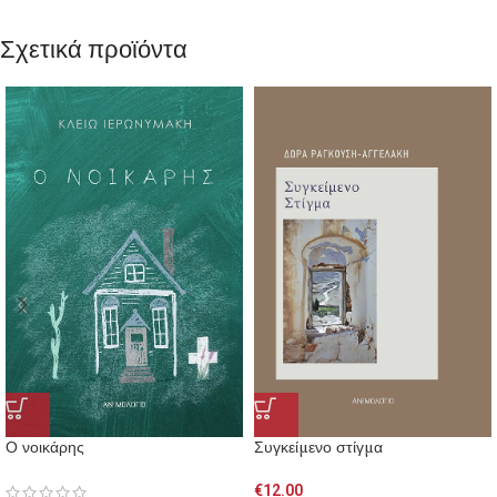
Σχετικά προϊόντα
Ο νοικάρης
Συγκείμενο στίγμα
€
12.00