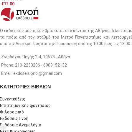
€
12.00
Ο εκδοτικός μας οίκος βρίσκεται στο κέντρο της Αθήνας, 5 λεπτά με
τα πόδια από τον σταθμό του Μετρό Πανεπιστήμιο και λειτουργεί
από την Δευτέρα έως και την Παρασκευή από τις 10:00 έως τις 18:00
Ζωοδόχου Πηγής 2-4, 10678 - Αθήνα
Phone: 210-2230206 - 6909152132
Email: ekdoseis.pnoi@gmail.com
ΚΑΤΗΓΟΡΙΕΣ ΒΙΒΛΙΩΝ
Συνεντεύξεις
Επιστημονικής φαντασίας
Φιλοσοφικό
Εκδόσεις Πνοή
Εκδόσεις Ανεμολόγιο
Νέες Κυκλοφορίες