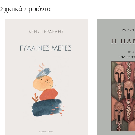
Σχετικά προϊόντα