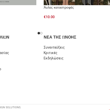
Άυλες καταστροφές
€
10.00
ΛΙΩΝ
ΝΕΑ ΤΗΣ ΠΝΟΗΣ
Συνεντεύξεις
ασίας
Κριτικές
Εκδηλώσεις
ο
SIGN SOLUTIONS.