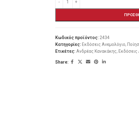
ΠΡΟΣΘ
Κωδικός προϊόντος:
2434
Κατηγορίες:
Εκδόσεις Ανεμολόγιο
,
Ποίη
Ετικέτες:
Ανδρέας Κανακάκης
,
Εκδόσεις
Share: